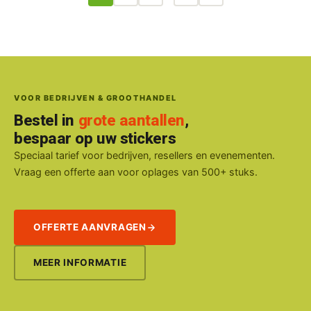
VOOR BEDRIJVEN & GROOTHANDEL
Bestel in
grote aantallen
,
bespaar op uw stickers
Speciaal tarief voor bedrijven, resellers en evenementen.
Vraag een offerte aan voor oplages van 500+ stuks.
OFFERTE AANVRAGEN
MEER INFORMATIE