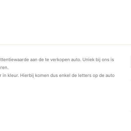
ttentiewaarde aan de te verkopen auto. Uniek bij ons is
ren.
in kleur. Hierbij komen dus enkel de letters op de auto