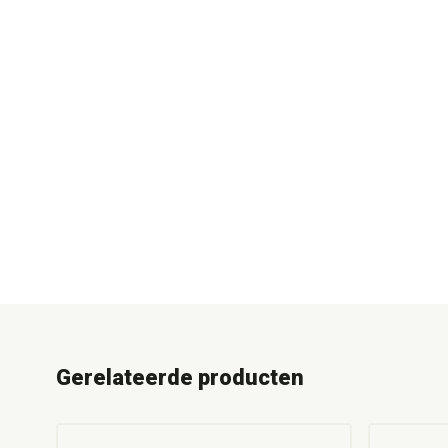
Gerelateerde producten