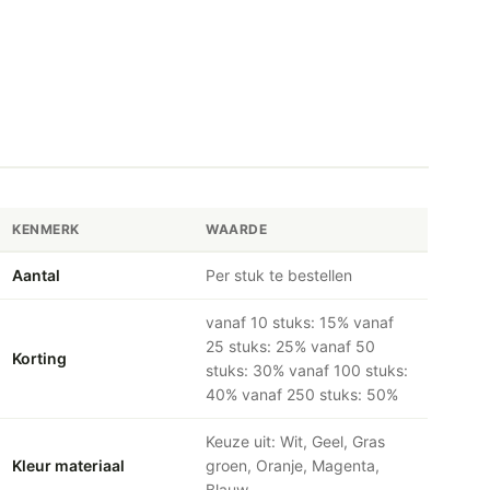
KENMERK
WAARDE
Aantal
Per stuk te bestellen
vanaf 10 stuks: 15% vanaf
25 stuks: 25% vanaf 50
Korting
stuks: 30% vanaf 100 stuks:
40% vanaf 250 stuks: 50%
Keuze uit: Wit, Geel, Gras
Kleur materiaal
groen, Oranje, Magenta,
Blauw