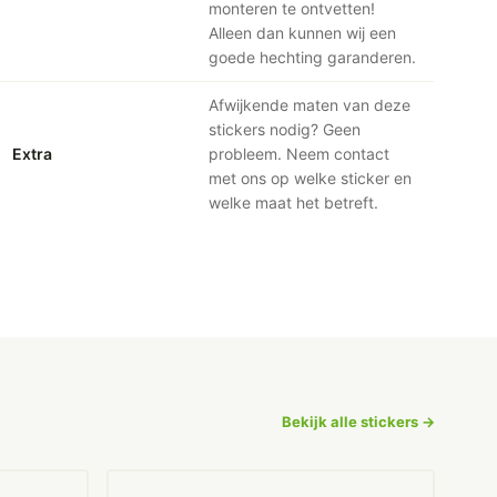
monteren te ontvetten!
Alleen dan kunnen wij een
goede hechting garanderen.
Afwijkende maten van deze
stickers nodig? Geen
Extra
probleem. Neem contact
met ons op welke sticker en
welke maat het betreft.
Bekijk alle stickers →