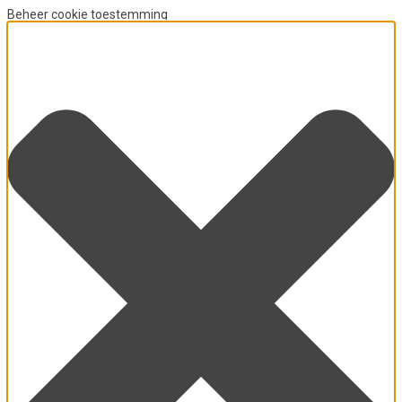
Beheer cookie toestemming