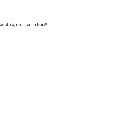
besteld, morgen in huis*