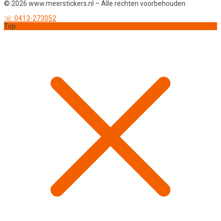
© 2026 www.meerstickers.nl – Alle rechten voorbehouden
☏ 0413-273052
Top