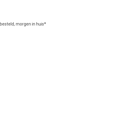
besteld, morgen in huis*