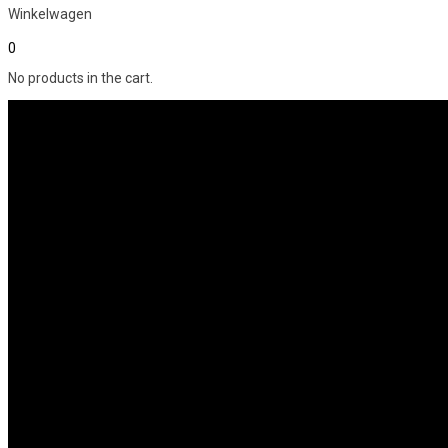
Winkelwagen
0
No products in the cart.