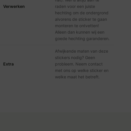
Verwerken
raden voor een juiste
hechting om de ondergrond
alvorens de sticker te gaan
monteren te ontvetten!
Alleen dan kunnen wij een
goede hechting garanderen.
Afwijkende maten van deze
stickers nodig? Geen
Extra
probleem. Neem contact
met ons op welke sticker en
welke maat het betreft.