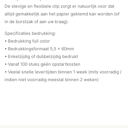
De stevige en flexibele clip zorgt er natuurlijk voor dat
altijd gemakkelijk aan het papier geklemd kan worden (of
in de borstzak of aan uw kraag).
Specificaties bedrukking:
• Bedrukking full color
• Bedrukkingsformaat 5,5 x 60mm
• Enkelzijdig of dubbelzijdig bedrukt
• Vanaf 100 stuks géén opstartkosten
• Veelal snelle levertijden binnen 1 week (mits voorradig /
indien niet voorradig meestal binnen 2 weken)