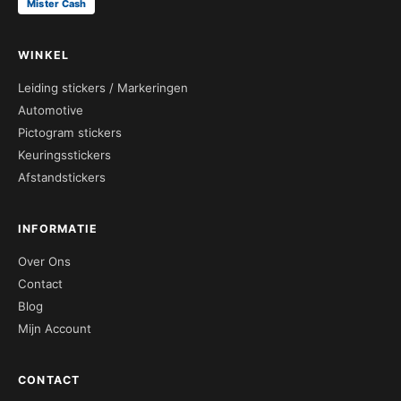
Mister Cash
WINKEL
Leiding stickers / Markeringen
Automotive
Pictogram stickers
Keuringsstickers
Afstandstickers
INFORMATIE
Over Ons
Contact
Blog
Mijn Account
CONTACT