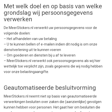
Met welk doel en op basis van welke
grondslag wij persoonsgegevens
verwerken
De MeerStickers.nl verwerkt uw persoonsgegevens voor de
volgende doelen:
– Het afhandelen van uw betaling
– U te kunnen bellen of e-mailen indien dit nodig is om onze
dienstverlening uit te kunnen voeren
– Om goederen en diensten bij u af te leveren
– MeerStickers.nl verwerkt ook persoonsgegevens als wij hier
wettelijk toe verplicht zijn, zoals gegevens die wij nodig hebben
voor onze belastingaangifte.
Geautomatiseerde besluitvorming
MeerStickers.nl neemt niet op basis van geautomatiseerde
verwerkingen besluiten over zaken die (aanzienlijke) gevolgen
kunnen hebben voor personen. Het gaat hier om besluiten die