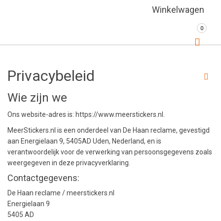
Winkelwagen
0
Privacybeleid
Wie zijn we
Ons website-adres is: https://www.meerstickers.nl.
MeerStickers.nl is een onderdeel van De Haan reclame, gevestigd
aan Energielaan 9, 5405AD Uden, Nederland, en is
verantwoordelijk voor de verwerking van persoonsgegevens zoals
weergegeven in deze privacyverklaring.
Contactgegevens:
De Haan reclame / meerstickers.nl
Energielaan 9
5405 AD