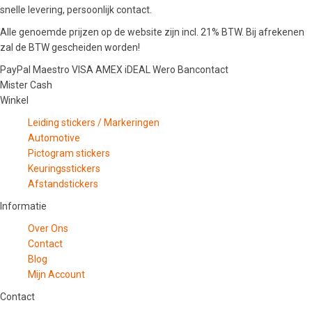
snelle levering, persoonlijk contact.
Alle genoemde prijzen op de website zijn incl. 21% BTW. Bij afrekenen
zal de BTW gescheiden worden!
PayPal
Maestro
VISA
AMEX
iDEAL
Wero
Bancontact
Mister Cash
Winkel
Leiding stickers / Markeringen
Automotive
Pictogram stickers
Keuringsstickers
Afstandstickers
Informatie
Over Ons
Contact
Blog
Mijn Account
Contact