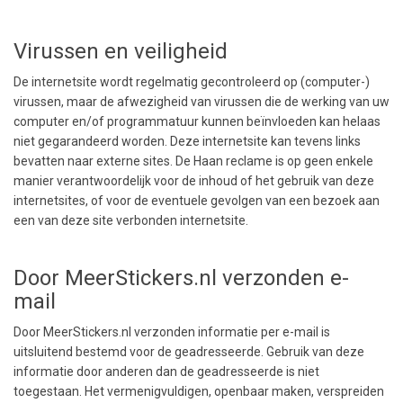
Virussen en veiligheid
De internetsite wordt regelmatig gecontroleerd op (computer-)
virussen, maar de afwezigheid van virussen die de werking van uw
computer en/of programmatuur kunnen beïnvloeden kan helaas
niet gegarandeerd worden. Deze internetsite kan tevens links
bevatten naar externe sites. De Haan reclame is op geen enkele
manier verantwoordelijk voor de inhoud of het gebruik van deze
internetsites, of voor de eventuele gevolgen van een bezoek aan
een van deze site verbonden internetsite.
Door MeerStickers.nl verzonden e-
mail
Door MeerStickers.nl verzonden informatie per e-mail is
uitsluitend bestemd voor de geadresseerde. Gebruik van deze
informatie door anderen dan de geadresseerde is niet
toegestaan. Het vermenigvuldigen, openbaar maken, verspreiden