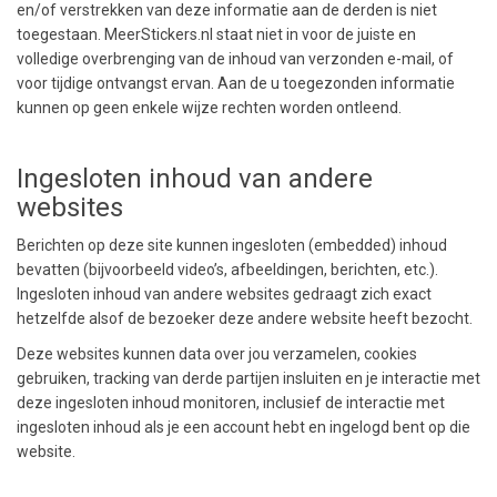
en/of verstrekken van deze informatie aan de derden is niet
toegestaan. MeerStickers.nl staat niet in voor de juiste en
volledige overbrenging van de inhoud van verzonden e-mail, of
voor tijdige ontvangst ervan. Aan de u toegezonden informatie
kunnen op geen enkele wijze rechten worden ontleend.
Ingesloten inhoud van andere
websites
Berichten op deze site kunnen ingesloten (embedded) inhoud
bevatten (bijvoorbeeld video’s, afbeeldingen, berichten, etc.).
Ingesloten inhoud van andere websites gedraagt zich exact
hetzelfde alsof de bezoeker deze andere website heeft bezocht.
Deze websites kunnen data over jou verzamelen, cookies
gebruiken, tracking van derde partijen insluiten en je interactie met
deze ingesloten inhoud monitoren, inclusief de interactie met
ingesloten inhoud als je een account hebt en ingelogd bent op die
website.