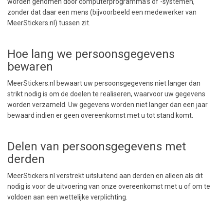
worden genomen door computerprogramma’s of -systemen,
zonder dat daar een mens (bijvoorbeeld een medewerker van
MeerStickers.nl) tussen zit.
Hoe lang we persoonsgegevens
bewaren
MeerStickers.nl bewaart uw persoonsgegevens niet langer dan
strikt nodig is om de doelen te realiseren, waarvoor uw gegevens
worden verzameld. Uw gegevens worden niet langer dan een jaar
bewaard indien er geen overeenkomst met u tot stand komt.
Delen van persoonsgegevens met
derden
MeerStickers.nl verstrekt uitsluitend aan derden en alleen als dit
nodig is voor de uitvoering van onze overeenkomst met u of om te
voldoen aan een wettelijke verplichting.