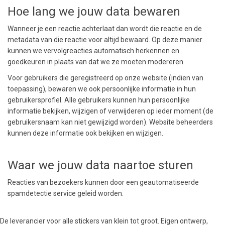
Hoe lang we jouw data bewaren
Wanneer je een reactie achterlaat dan wordt die reactie en de
metadata van die reactie voor altijd bewaard. Op deze manier
kunnen we vervolgreacties automatisch herkennen en
goedkeuren in plaats van dat we ze moeten modereren.
Voor gebruikers die geregistreerd op onze website (indien van
toepassing), bewaren we ook persoonlijke informatie in hun
gebruikersprofiel. Alle gebruikers kunnen hun persoonlijke
informatie bekijken, wijzigen of verwijderen op ieder moment (de
gebruikersnaam kan niet gewijzigd worden). Website beheerders
kunnen deze informatie ook bekijken en wijzigen.
Waar we jouw data naartoe sturen
Reacties van bezoekers kunnen door een geautomatiseerde
spamdetectie service geleid worden.
De leverancier voor alle stickers van klein tot groot. Eigen ontwerp,