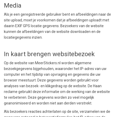
Media
Als je een geregistreerde gebruiker bent en afbeeldingen naar de
site upload, moet je voorkomen dat je afbeeldingen uploadt met
daarin EXIF GPS locatie gegevens. Bezoekers van de website
kunnen de afbeeldingen van de website downloaden en de
locatiegegevens inzien.
In kaart brengen websitebezoek
Op de website van MeerStickers.nl worden algemene
bezoekgegevens bijgehouden, waaronder het IP-adres van uw
computer en het tijdstip van opvraging en gegevens die uw
browser meestuurt. Deze gegevens worden gebruikt voor
analyses van bezoek- en klikgedrag op de website. De Haan
reclame gebruikt deze informatie om de werking van de website
te verbeteren. Deze gegevens worden zo veel mogelijk
geanonimiseerd en worden niet aan derden verstrekt.
Als bezoekers reacties achterlaten op de site, verzamelen we de