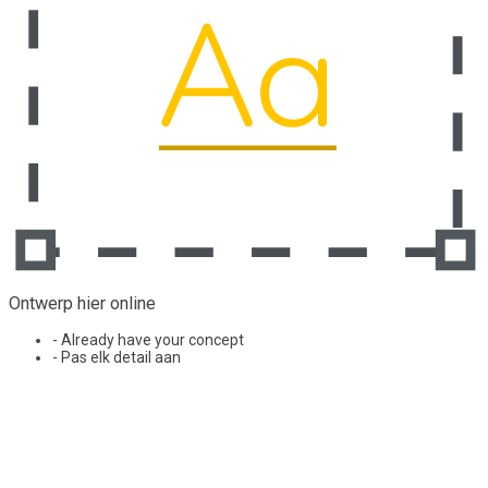
Ontwerp hier online
- Already have your concept
- Pas elk detail aan