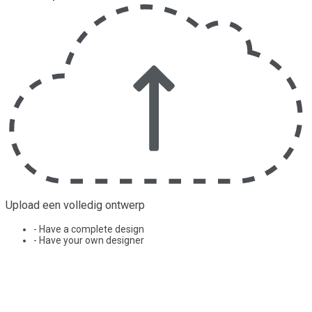
Upload een volledig ontwerp
- Have a complete design
- Have your own designer