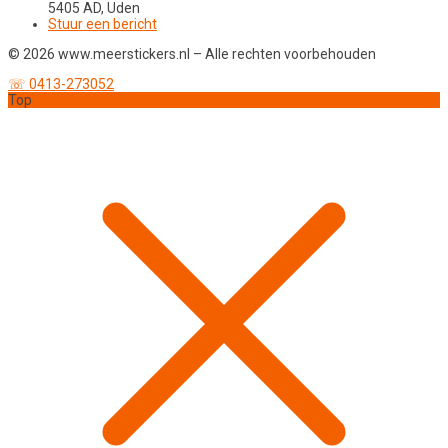
5405 AD, Uden
Stuur een bericht
© 2026 www.meerstickers.nl – Alle rechten voorbehouden
☏ 0413-273052
Top