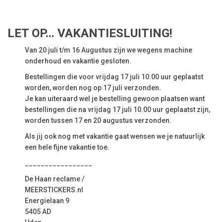
LET OP... VAKANTIESLUITING!
Van 20 juli t/m 16 Augustus zijn we wegens machine
onderhoud en vakantie gesloten.
Bestellingen die voor vrijdag 17 juli 10.00 uur geplaatst
worden, worden nog op 17 juli verzonden.
Je kan uiteraard wel je bestelling gewoon plaatsen want
bestellingen die na vrijdag 17 juli 10.00 uur geplaatst zijn,
worden tussen 17 en 20 augustus verzonden.
Als jij ook nog met vakantie gaat wensen we je natuurlijk
een hele fijne vakantie toe.
_________________
De Haan reclame /
MEERSTICKERS.nl
Energielaan 9
5405 AD