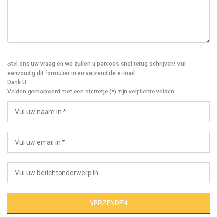
Stel ons uw vraag en we zullen u pardoes snel terug schrijven! Vul
eenvoudig dit formulier in en verzend de e-mail.
Dank U.
Velden gemarkeerd met een sterretje (*) zijn velplichte velden.