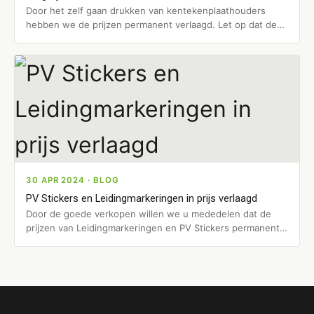
Door het zelf gaan drukken van kentekenplaathouders
hebben we de prijzen permanent verlaagd. Let op dat de
prijs incl. verzending…
30 APR 2024 · BLOG
PV Stickers en Leidingmarkeringen in prijs verlaagd
Door de goede verkopen willen we u mededelen dat de
prijzen van Leidingmarkeringen en PV Stickers permanent
in prijs zijn…