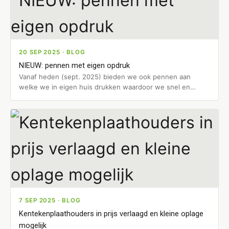
20 SEP 2025 · BLOG
NIEUW: pennen met eigen opdruk
Vanaf heden (sept. 2025) bieden we ook pennen aan
welke we in eigen huis drukken waardoor we snel en
efficiënt…
7 SEP 2025 · BLOG
Kentekenplaathouders in prijs verlaagd en kleine oplage
mogelijk