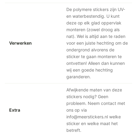
De polymere stickers zijn UV-
en waterbestendig. U kunt
deze op elk glad oppervlak
monteren (zowel droog als
nat). Wel is altijd aan te raden
Verwerken
voor een juiste hechting om de
ondergrond alvorens de
sticker te gaan monteren te
ontvetten! Alleen dan kunnen
wij een goede hechting
garanderen.
Afwijkende maten van deze
stickers nodig? Geen
probleem. Neem contact met
Extra
ons op via
info@meerstickers.nl welke
sticker en welke maat het
betreft.