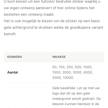
U kunt kiezen uit een fullcolor bedrukte sticker waarbij u
uw eigen ontwerp aanlevert of hier online tijdens het
bestellen een ontwerp maakt.
Het is ook mogelijk te kiezen om de sticker op een basis
gele achtergrond te drukken welke de goedkopere variant
betreft.
KENMERK
WAARDE
50, 100, 250, 500, 1000,
Aantal
1500, 2000, 3000, 4000,
5000, 10000
Gele basisfolie: Let op met uw
logo dat dit op een gele
ondergrond wordt gedrukt. De
kleuren kunnen hierdoor in de