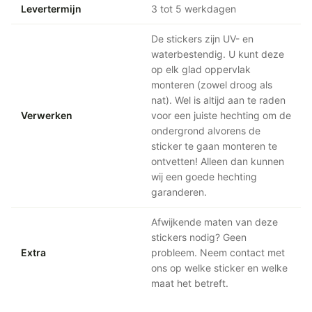
Levertermijn
3 tot 5 werkdagen
De stickers zijn UV- en
waterbestendig. U kunt deze
op elk glad oppervlak
monteren (zowel droog als
nat). Wel is altijd aan te raden
Verwerken
voor een juiste hechting om de
ondergrond alvorens de
sticker te gaan monteren te
ontvetten! Alleen dan kunnen
wij een goede hechting
garanderen.
Afwijkende maten van deze
stickers nodig? Geen
Extra
probleem. Neem contact met
ons op welke sticker en welke
maat het betreft.