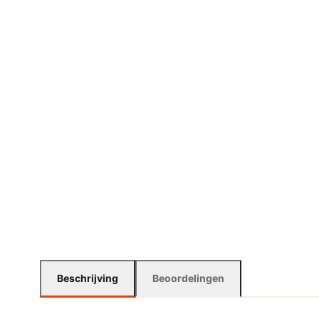
Beschrijving
Beoordelingen