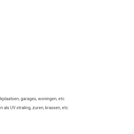
rkplaatsen, garages, woningen, etc.
als UV straling, zuren, krassen, etc.