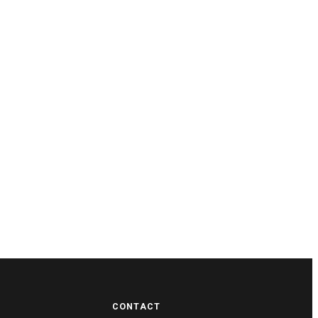
CONTACT