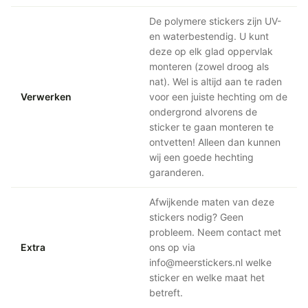
De polymere stickers zijn UV-
en waterbestendig. U kunt
deze op elk glad oppervlak
monteren (zowel droog als
nat). Wel is altijd aan te raden
Verwerken
voor een juiste hechting om de
ondergrond alvorens de
sticker te gaan monteren te
ontvetten! Alleen dan kunnen
wij een goede hechting
garanderen.
Afwijkende maten van deze
stickers nodig? Geen
probleem. Neem contact met
Extra
ons op via
info@meerstickers.nl welke
sticker en welke maat het
betreft.