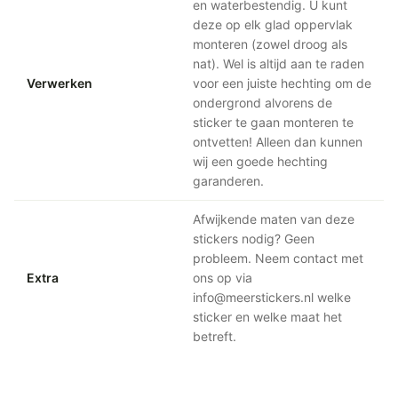
en waterbestendig. U kunt
deze op elk glad oppervlak
monteren (zowel droog als
nat). Wel is altijd aan te raden
Verwerken
voor een juiste hechting om de
ondergrond alvorens de
sticker te gaan monteren te
ontvetten! Alleen dan kunnen
wij een goede hechting
garanderen.
Afwijkende maten van deze
stickers nodig? Geen
probleem. Neem contact met
Extra
ons op via
info@meerstickers.nl welke
sticker en welke maat het
betreft.