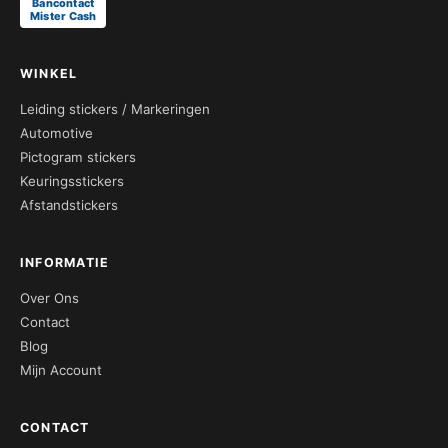
Bancontact
Mister Cash
WINKEL
Leiding stickers / Markeringen
Automotive
Pictogram stickers
Keuringsstickers
Afstandstickers
INFORMATIE
Over Ons
Contact
Blog
Mijn Account
CONTACT