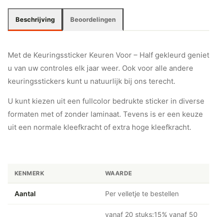
Beschrijving
Beoordelingen
Met de Keuringssticker Keuren Voor – Half gekleurd geniet
u van uw controles elk jaar weer. Ook voor alle andere
keuringsstickers kunt u natuurlijk bij ons terecht.
U kunt kiezen uit een fullcolor bedrukte sticker in diverse
formaten met of zonder laminaat. Tevens is er een keuze
uit een normale kleefkracht of extra hoge kleefkracht.
KENMERK
WAARDE
Aantal
Per velletje te bestellen
vanaf 20 stuks:15% vanaf 50