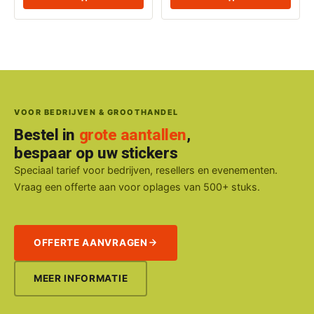
VOOR BEDRIJVEN & GROOTHANDEL
Bestel in
grote aantallen
,
bespaar op uw stickers
Speciaal tarief voor bedrijven, resellers en evenementen.
Vraag een offerte aan voor oplages van 500+ stuks.
OFFERTE AANVRAGEN
MEER INFORMATIE