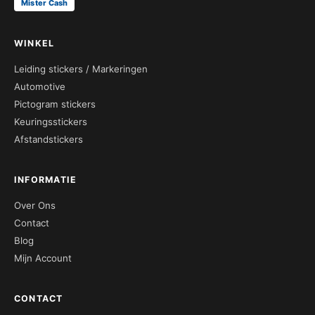
Mister Cash
WINKEL
Leiding stickers / Markeringen
Automotive
Pictogram stickers
Keuringsstickers
Afstandstickers
INFORMATIE
Over Ons
Contact
Blog
Mijn Account
CONTACT