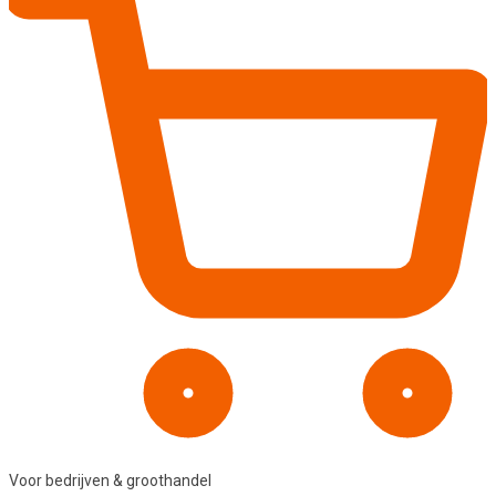
Voor bedrijven & groothandel