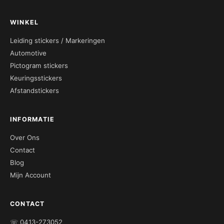
WINKEL
Leiding stickers / Markeringen
Automotive
Pictogram stickers
Keuringsstickers
Afstandstickers
INFORMATIE
Over Ons
Contact
Blog
Mijn Account
CONTACT
☏ 0413-273052