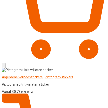
Algemene verbodsstickers
·
Pictogram stickers
Pictogram uitrit vrijlaten sticker
Vanaf
€
0,78
incl. BTW