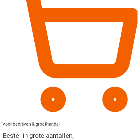
Voor bedrijven & groothandel
Bestel in
grote aantallen
,