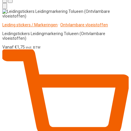
Leiding stickers / Markeringen
·
Ontvlambare vloeistoffen
Leidingstickers Leidingmarkering Tolueen (Ontvlambare
vloeistoffen)
Vanaf
€
1,75
incl. BTW