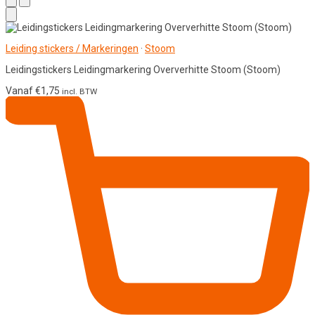
Leiding stickers / Markeringen
·
Stoom
Leidingstickers Leidingmarkering Oververhitte Stoom (Stoom)
Vanaf
€
1,75
incl. BTW