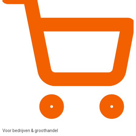
Voor bedrijven & groothandel