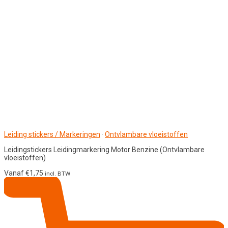
Leiding stickers / Markeringen
·
Ontvlambare vloeistoffen
Leidingstickers Leidingmarkering Motor Benzine (Ontvlambare
vloeistoffen)
Vanaf
€
1,75
incl. BTW