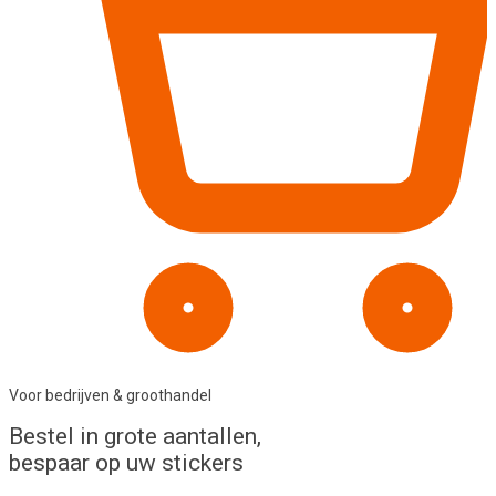
Voor bedrijven & groothandel
Bestel in
grote aantallen
,
bespaar op uw stickers