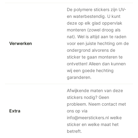
De polymere stickers zijn UV-
en waterbestendig. U kunt
deze op elk glad oppervlak
monteren (zowel droog als
nat). Wel is altijd aan te raden
Verwerken
voor een juiste hechting om de
ondergrond alvorens de
sticker te gaan monteren te
ontvetten! Alleen dan kunnen
wij een goede hechting
garanderen.
Afwijkende maten van deze
stickers nodig? Geen
probleem. Neem contact met
Extra
ons op via
info@meerstickers.nl welke
sticker en welke maat het
betreft.