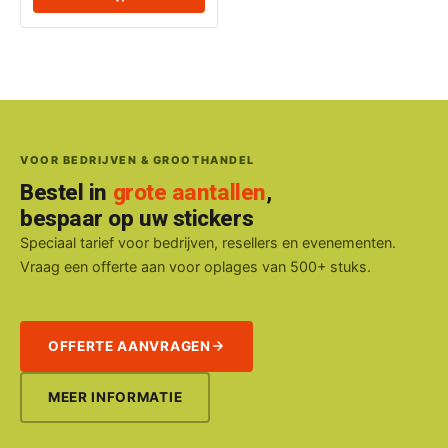
VOOR BEDRIJVEN & GROOTHANDEL
Bestel in
grote aantallen
,
bespaar op uw stickers
Speciaal tarief voor bedrijven, resellers en evenementen.
Vraag een offerte aan voor oplages van 500+ stuks.
OFFERTE AANVRAGEN
MEER INFORMATIE