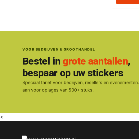
VOOR BEDRIJVEN & GROOTHANDEL
Bestel in
grote aantallen
,
bespaar op uw stickers
Speciaal tarief voor bedrijven, resellers en evenementen
aan voor oplages van 500+ stuks.
<