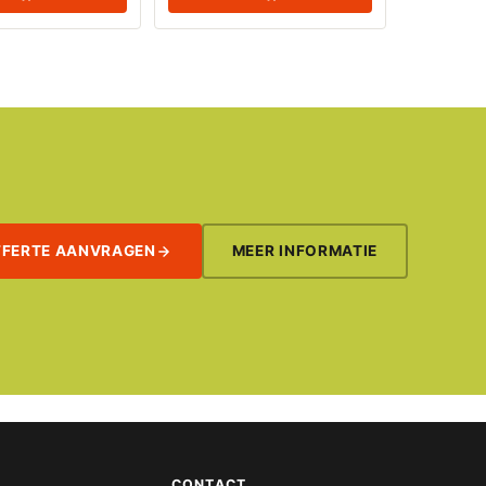
FFERTE AANVRAGEN
MEER INFORMATIE
CONTACT