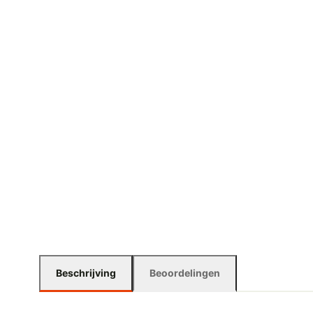
Beschrijving
Beoordelingen