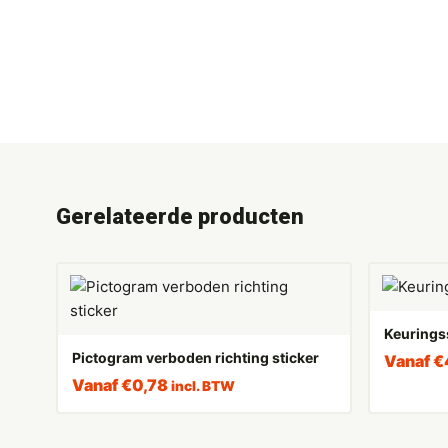
Gerelateerde producten
Keurings
Pictogram verboden richting sticker
Vanaf
€
Vanaf
€
0,78
incl. BTW