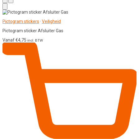
Pictogram stickers
·
Veiligheid
Pictogram sticker Afsluiter Gas
Vanaf
€
4,75
incl. BTW