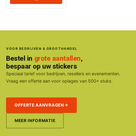
VOOR BEDRIJVEN & GROOTHANDEL
Bestel in
grote aantallen
,
bespaar op uw stickers
Speciaal tarief voor bedrijven, resellers en evenementen.
Vraag een offerte aan voor oplages van 500+ stuks.
OFFERTE AANVRAGEN
MEER INFORMATIE