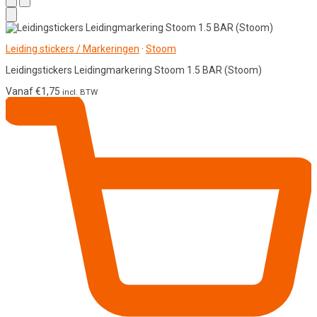
Leiding stickers / Markeringen
·
Stoom
Leidingstickers Leidingmarkering Stoom 1.5 BAR (Stoom)
Vanaf
€
1,75
incl. BTW