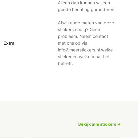
Alleen dan kunnen wij een
goede hechting garanderen.
Afwijkende maten van deze
stickers nodig? Geen
probleem. Neem contact
Extra
met ons op via
info@meerstickers.nl welke
sticker en welke maat het
betreft.
Bekijk alle stickers →