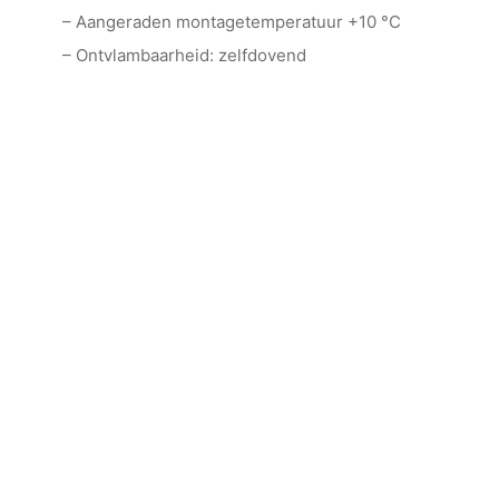
– Aangeraden montagetemperatuur +10 °C
– Ontvlambaarheid: zelfdovend