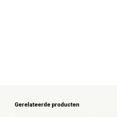
Gerelateerde producten