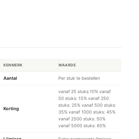
KENMERK
WAARDE
Aantal
Per stuk te bestellen
vanaf 25 stuks:10% vanaf
50 stuks: 15% vanaf 250
stuks: 25% vanaf 500 stuks:
Korting
35% vanaf 1000 stuks: 45%
vanaf 2500 stuks: 50%
vanaf 5000 stuks: 60%
Lijmlaag
Extra permanente lijmlaag