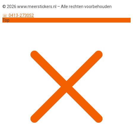
© 2026 www.meerstickers.nl – Alle rechten voorbehouden
☏ 0413-273052
Top