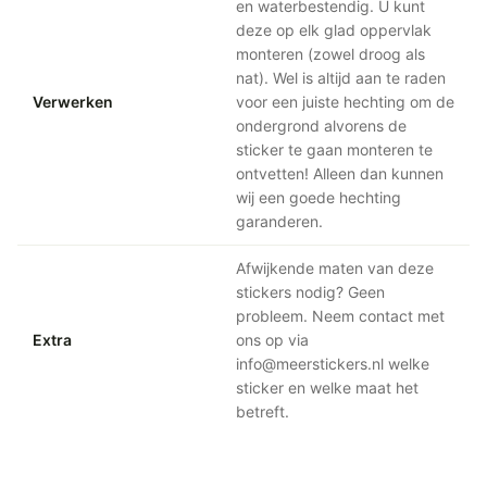
en waterbestendig. U kunt
deze op elk glad oppervlak
monteren (zowel droog als
nat). Wel is altijd aan te raden
Verwerken
voor een juiste hechting om de
ondergrond alvorens de
sticker te gaan monteren te
ontvetten! Alleen dan kunnen
wij een goede hechting
garanderen.
Afwijkende maten van deze
stickers nodig? Geen
probleem. Neem contact met
Extra
ons op via
info@meerstickers.nl welke
sticker en welke maat het
betreft.