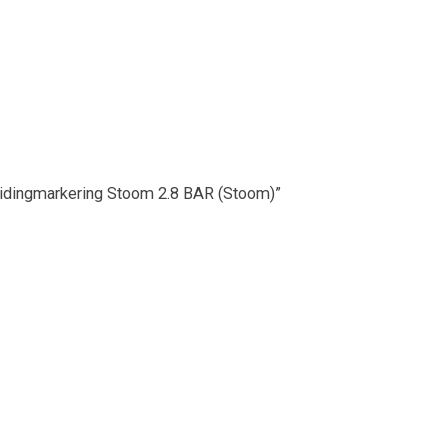
eidingmarkering Stoom 2.8 BAR (Stoom)”