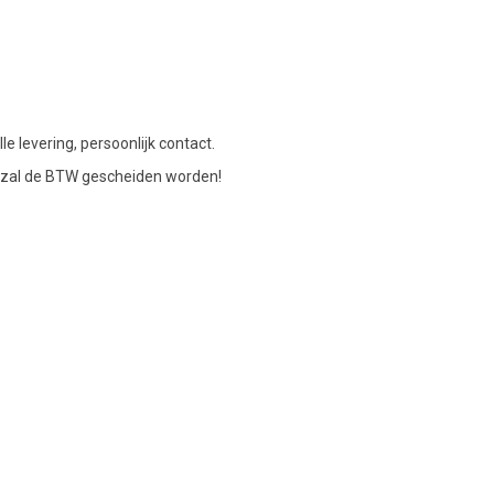
le levering, persoonlijk contact.
en zal de BTW gescheiden worden!