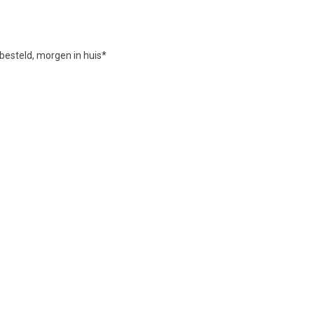
besteld, morgen in huis*