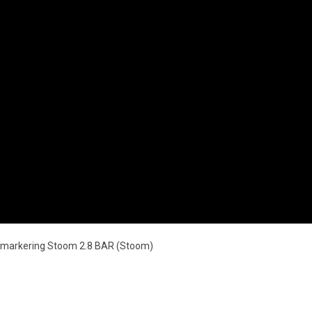
ngmarkering Stoom 2.8 BAR (Stoom)