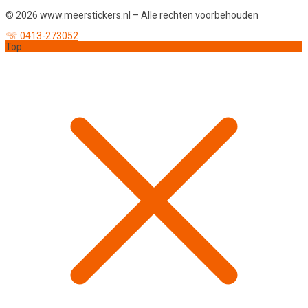
© 2026 www.meerstickers.nl – Alle rechten voorbehouden
☏ 0413-273052
Top