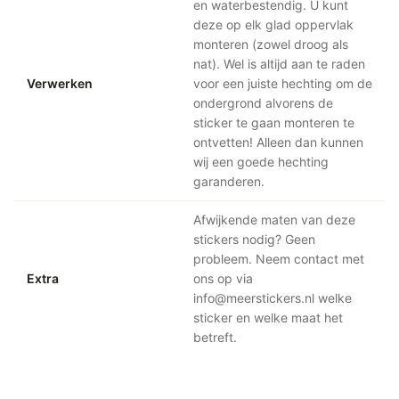
en waterbestendig. U kunt
deze op elk glad oppervlak
monteren (zowel droog als
nat). Wel is altijd aan te raden
Verwerken
voor een juiste hechting om de
ondergrond alvorens de
sticker te gaan monteren te
ontvetten! Alleen dan kunnen
wij een goede hechting
garanderen.
Afwijkende maten van deze
stickers nodig? Geen
probleem. Neem contact met
Extra
ons op via
info@meerstickers.nl welke
sticker en welke maat het
betreft.