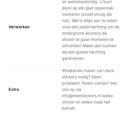
en waterbestendig. U kunt
deze op elk glad oppervlak
monteren (zowel droog als
nat). Wel is altijd aan te raden
Verwerken
voor een juiste hechting om de
ondergrond alvorens de
sticker te gaan monteren te
ontvetten! Alleen dan kunnen
wij een goede hechting
garanderen.
Afwijkende maten van deze
stickers nodig? Geen
probleem. Neem contact met
Extra
ons op via
info@meerstickers.nl welke
sticker en welke maat het
betreft.