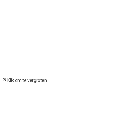
Klik om te vergroten