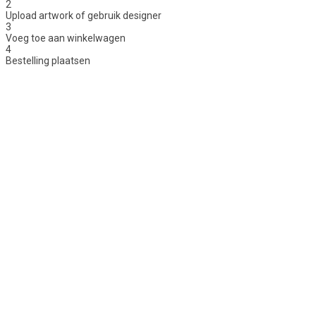
2
Upload artwork of gebruik designer
3
Voeg toe aan winkelwagen
4
Bestelling plaatsen