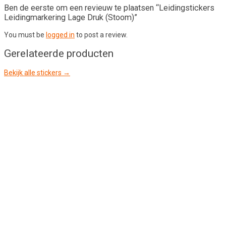
Ben de eerste om een revieuw te plaatsen “Leidingstickers
Leidingmarkering Lage Druk (Stoom)”
You must be
logged in
to post a review.
Gerelateerde producten
Bekijk alle stickers →