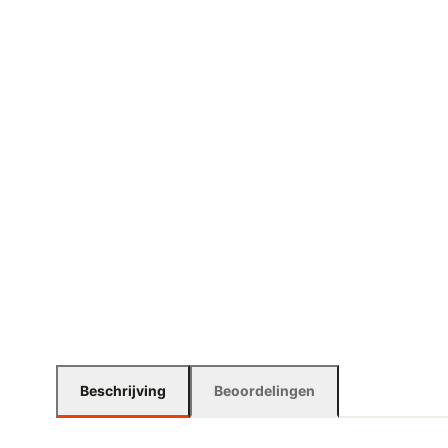
Beschrijving
Beoordelingen