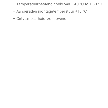
– Temperatuurbestendigheid van – 40 °C to + 80 °C
– Aangeraden montagetemperatuur +10 °C
– Ontvlambaarheid: zelfdovend