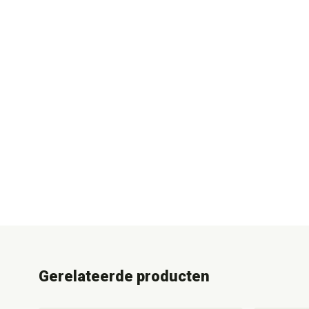
Gerelateerde producten