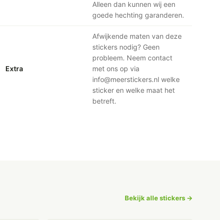
Alleen dan kunnen wij een
goede hechting garanderen.
Afwijkende maten van deze
stickers nodig? Geen
probleem. Neem contact
Extra
met ons op via
info@meerstickers.nl welke
sticker en welke maat het
betreft.
Bekijk alle stickers →