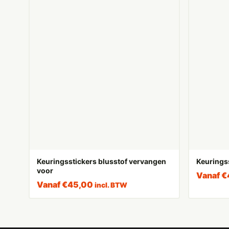
Keuringsstickers blusstof vervangen
Keurings
voor
Vanaf
€
Vanaf
€
45,00
incl. BTW