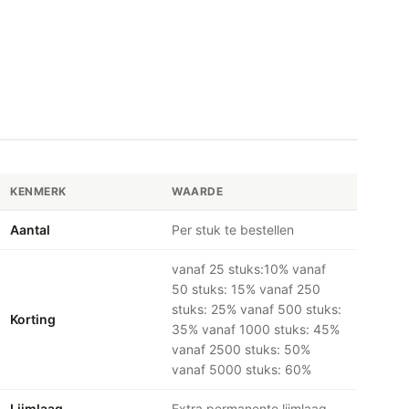
KENMERK
WAARDE
Aantal
Per stuk te bestellen
vanaf 25 stuks:10% vanaf
50 stuks: 15% vanaf 250
stuks: 25% vanaf 500 stuks:
Korting
35% vanaf 1000 stuks: 45%
vanaf 2500 stuks: 50%
vanaf 5000 stuks: 60%
Lijmlaag
Extra permanente lijmlaag