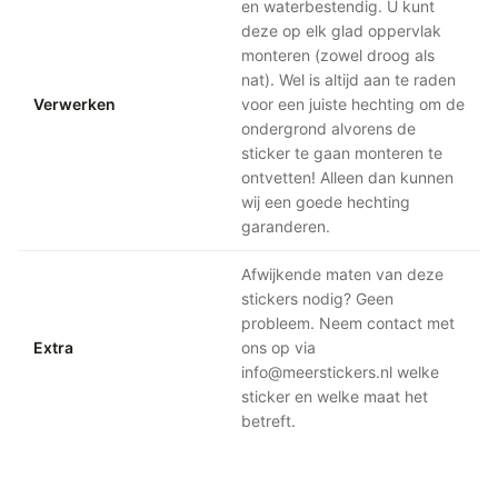
en waterbestendig. U kunt
deze op elk glad oppervlak
monteren (zowel droog als
nat). Wel is altijd aan te raden
Verwerken
voor een juiste hechting om de
ondergrond alvorens de
sticker te gaan monteren te
ontvetten! Alleen dan kunnen
wij een goede hechting
garanderen.
Afwijkende maten van deze
stickers nodig? Geen
probleem. Neem contact met
Extra
ons op via
info@meerstickers.nl welke
sticker en welke maat het
betreft.