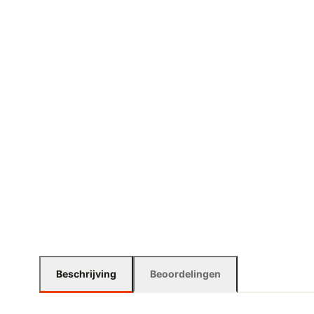
Beschrijving
Beoordelingen