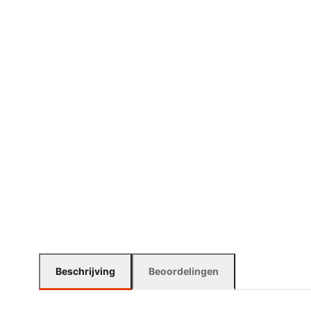
Beschrijving
Beoordelingen